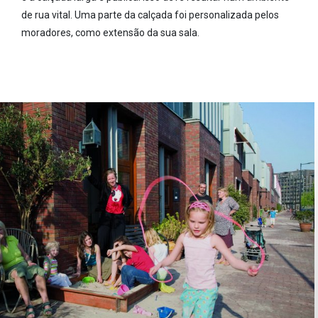
de rua vital. Uma parte da calçada foi personalizada pelos
moradores, como extensão da sua sala.