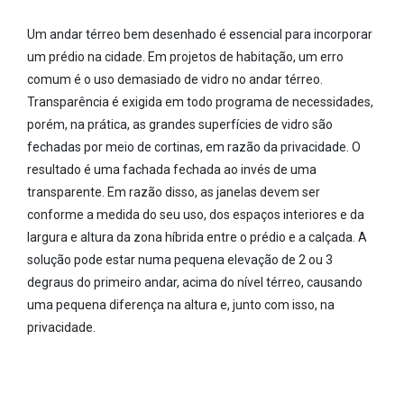
Um andar térreo bem desenhado é essencial para incorporar
um prédio na cidade. Em projetos de habitação, um erro
comum é o uso demasiado de vidro no andar térreo.
Transparência é exigida em todo programa de necessidades,
porém, na prática, as grandes superfícies de vidro são
fechadas por meio de cortinas, em razão da privacidade. O
resultado é uma fachada fechada ao invés de uma
transparente. Em razão disso, as janelas devem ser
conforme a medida do seu uso, dos espaços interiores e da
largura e altura da zona híbrida entre o prédio e a calçada. A
solução pode estar numa pequena elevação de 2 ou 3
degraus do primeiro andar, acima do nível térreo, causando
uma pequena diferença na altura e, junto com isso, na
privacidade.