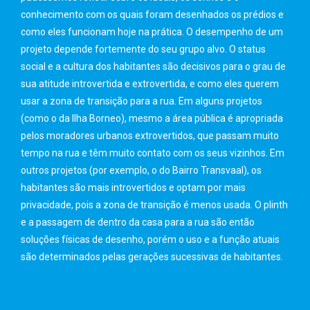
conhecimento com os quais foram desenhados os prédios e
como eles funcionam hoje na prática. O desempenho de um
projeto depende fortemente do seu grupo alvo. O status
social e a cultura dos habitantes são decisivos para o grau de
sua atitude introvertida e extrovertida, e como eles querem
usar a zona de transição para a rua. Em alguns projetos
(como o da Ilha Borneo), mesmo a área pública é apropriada
pelos moradores urbanos extrovertidos, que passam muito
tempo na rua e têm muito contato com os seus vizinhos. Em
outros projetos (por exemplo, o do Bairro Transvaal), os
habitantes são mais introvertidos e optam por mais
privacidade, pois a zona de transição é menos usada. O plinth
e a passagem de dentro da casa para a rua são então
soluções físicas de desenho, porém o uso e a função atuais
são determinados pelas gerações sucessivas de habitantes.