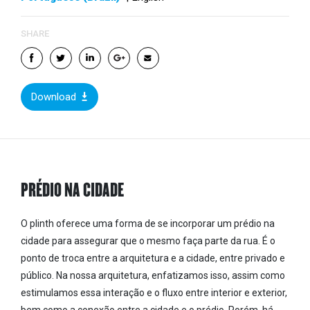
SHARE
Download
PRÉDIO NA CIDADE
O plinth oferece uma forma de se incorporar um prédio na
cidade para assegurar que o mesmo faça parte da rua. É o
ponto de troca entre a arquitetura e a cidade, entre privado e
público. Na nossa arquitetura, enfatizamos isso, assim como
estimulamos essa interação e o fluxo entre interior e exterior,