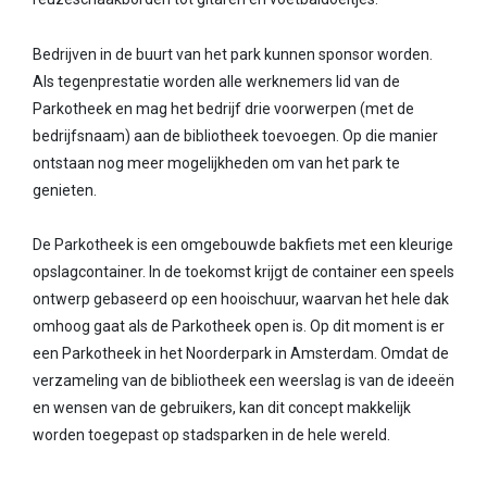
Bedrijven in de buurt van het park kunnen sponsor worden.
Als tegenprestatie worden alle werknemers lid van de
Parkotheek en mag het bedrijf drie voorwerpen (met de
bedrijfsnaam) aan de bibliotheek toevoegen. Op die manier
ontstaan nog meer mogelijkheden om van het park te
genieten.
De Parkotheek is een omgebouwde bakfiets met een kleurige
opslagcontainer. In de toekomst krijgt de container een speels
ontwerp gebaseerd op een hooischuur, waarvan het hele dak
omhoog gaat als de Parkotheek open is. Op dit moment is er
een Parkotheek in het Noorderpark in Amsterdam. Omdat de
verzameling van de bibliotheek een weerslag is van de ideeën
en wensen van de gebruikers, kan dit concept makkelijk
worden toegepast op stadsparken in de hele wereld.