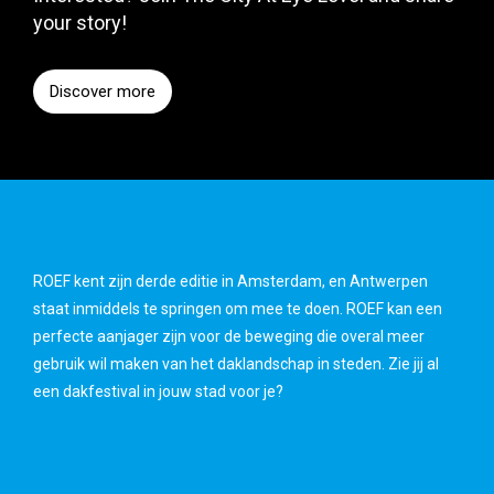
your story!
Discover more
ROEF kent zijn derde editie in Amsterdam, en Antwerpen
staat inmiddels te springen om mee te doen. ROEF kan een
perfecte aanjager zijn voor de beweging die overal meer
gebruik wil maken van het daklandschap in steden. Zie jij al
een dakfestival in jouw stad voor je?