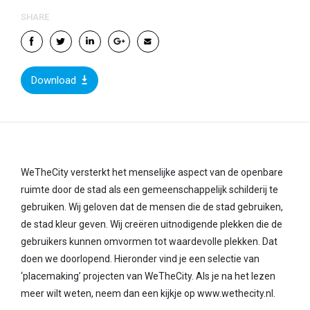
SHARE
Download
WeTheCity versterkt het menselijke aspect van de openbare
ruimte door de stad als een gemeenschappelijk schilderij te
gebruiken. Wij geloven dat de mensen die de stad gebruiken,
de stad kleur geven. Wij creëren uitnodigende plekken die de
gebruikers kunnen omvormen tot waardevolle plekken. Dat
doen we doorlopend. Hieronder vind je een selectie van
‘placemaking’ projecten van WeTheCity. Als je na het lezen
meer wilt weten, neem dan een kijkje op www.wethecity.nl.