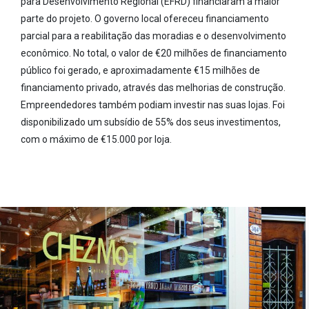
para Desenvolvimento Regional (EFRD) financiaram a maior
parte do projeto. O governo local ofereceu financiamento
parcial para a reabilitação das moradias e o desenvolvimento
econômico. No total, o valor de €20 milhões de financiamento
público foi gerado, e aproximadamente €15 milhões de
financiamento privado, através das melhorias de construção.
Empreendedores também podiam investir nas suas lojas. Foi
disponibilizado um subsídio de 55% dos seus investimentos,
com o máximo de €15.000 por loja.