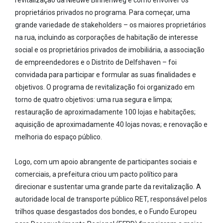
proprietários privados no programa. Para começar, uma
grande variedade de stakeholders – os maiores proprietários
na rua, incluindo as corporações de habitação de interesse
social e os proprietários privados de imobiliária, a associação
de empreendedores e o Distrito de Delfshaven – foi
convidada para participar e formular as suas finalidades e
objetivos. O programa de revitalização foi organizado em
torno de quatro objetivos: uma rua segura e limpa;
restauração de aproximadamente 100 lojas e habitações;
aquisição de aproximadamente 40 lojas novas; e renovação e
melhoria do espaço público.
Logo, com um apoio abrangente de participantes sociais e
comerciais, a prefeitura criou um pacto político para
direcionar e sustentar uma grande parte da revitalização. A
autoridade local de transporte público RET, responsável pelos
trilhos quase desgastados dos bondes, e o Fundo Europeu