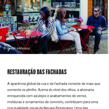
© Hannah Anthonysz
RESTAURAÇÃO DAS FACHADAS
A aparência global da rua e da fachada consiste de mais que
somente os plinths. Acima do nível dos olhos, a alvenaria
enriquecida com azulejos e acabamentos de verniz,
molduras e ornamentos de concreto, contribuem para uma
rica qualidade visual da Nieuwe Binnenweg. Uma das