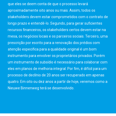
que eles se deem conta de que o processo levará
aproximadamente oito anos ou mais. Assim, todos os
stakeholders devem estar comprometidos com o contrato de
longo prazo e entendê-lo. Segundo, para gerar suficientes
recursos financeiros, os stakeholders certos devem estar na
mesa, os negócios locais e os parceiros sociais. Terceiro, uma
prescrição por escrito para a renovação dos prédios com
atenção especifica para a qualidade original é um bom
instrumento para envolver os proprietários privados. Porém
um instrumento de subsídio é necessário para colaborar com
eles em planos de melhoria integral. Por fim, é difícil para um
processo de declínio de 20 anos ser recuperado em apenas
quatro. Em oito ou dez anos a partir de hoje, veremos como a
Nieuwe Binnenweg terá se desenvolvido.