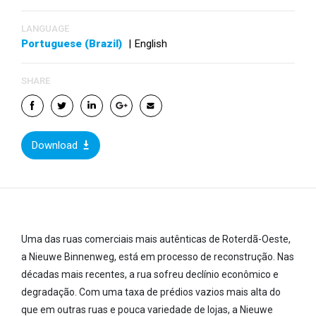
LANGUAGE
Portuguese (Brazil)
|
English
SHARE
Download
Uma das ruas comerciais mais autênticas de Roterdã-Oeste,
a Nieuwe Binnenweg, está em processo de reconstrução. Nas
décadas mais recentes, a rua sofreu declínio econômico e
degradação. Com uma taxa de prédios vazios mais alta do
que em outras ruas e pouca variedade de lojas, a Nieuwe