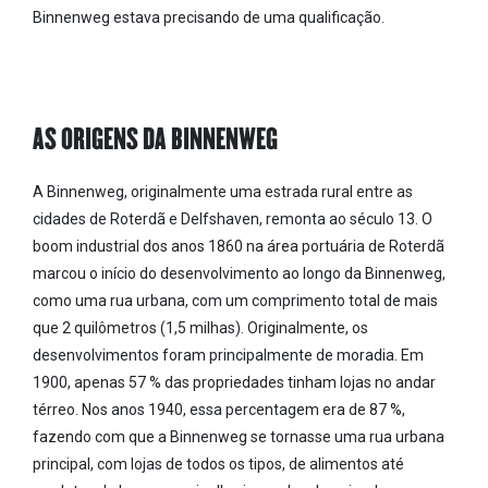
Binnenweg estava precisando de uma qualificação.
AS ORIGENS DA BINNENWEG
A Binnenweg, originalmente uma estrada rural entre as
cidades de Roterdã e Delfshaven, remonta ao século 13. O
boom industrial dos anos 1860 na área portuária de Roterdã
marcou o início do desenvolvimento ao longo da Binnenweg,
como uma rua urbana, com um comprimento total de mais
que 2 quilômetros (1,5 milhas). Originalmente, os
desenvolvimentos foram principalmente de moradia. Em
1900, apenas 57 % das propriedades tinham lojas no andar
térreo. Nos anos 1940, essa percentagem era de 87 %,
fazendo com que a Binnenweg se tornasse uma rua urbana
principal, com lojas de todos os tipos, de alimentos até