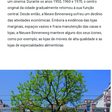
um cinema. Durante os anos 1950, 1960 e 1970, o centro
original da cidade gradualmente retomou à sua função
central. Desde então, a Niewe Binnenweg sofreu um declínio
das atividades econômicas. Embora a evidência das lojas
marginais, espaços vazios e fraca manutenção das casas e
lojas, a Nieuwe Binnenweg manteve alguns dos seus ícones,
como por exemplo, as lojas de móveis de alta qualidade e as
lojas de especialidades alimentícias.