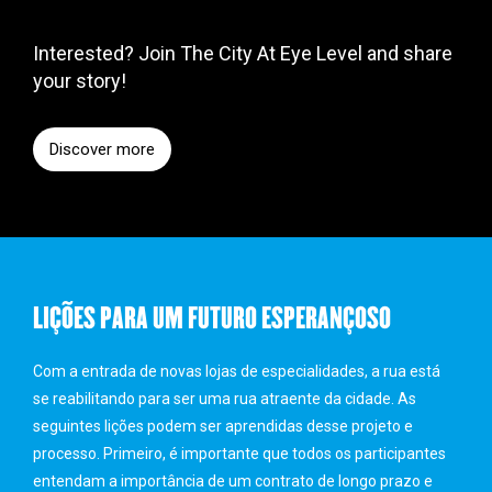
Interested? Join The City At Eye Level and share
your story!
Discover more
LIÇÕES PARA UM FUTURO ESPERANÇOSO
Com a entrada de novas lojas de especialidades, a rua está
se reabilitando para ser uma rua atraente da cidade. As
seguintes lições podem ser aprendidas desse projeto e
processo. Primeiro, é importante que todos os participantes
entendam a importância de um contrato de longo prazo e