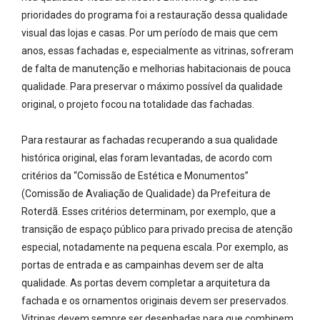
prioridades do programa foi a restauração dessa qualidade
visual das lojas e casas. Por um período de mais que cem
anos, essas fachadas e, especialmente as vitrinas, sofreram
de falta de manutenção e melhorias habitacionais de pouca
qualidade. Para preservar o máximo possível da qualidade
original, o projeto focou na totalidade das fachadas.
Para restaurar as fachadas recuperando a sua qualidade
histórica original, elas foram levantadas, de acordo com
critérios da “Comissão de Estética e Monumentos”
(Comissão de Avaliação de Qualidade) da Prefeitura de
Roterdã. Esses critérios determinam, por exemplo, que a
transição de espaço público para privado precisa de atenção
especial, notadamente na pequena escala. Por exemplo, as
portas de entrada e as campainhas devem ser de alta
qualidade. As portas devem completar a arquitetura da
fachada e os ornamentos originais devem ser preservados.
Vitrinas devem sempre ser desenhadas para que combinem