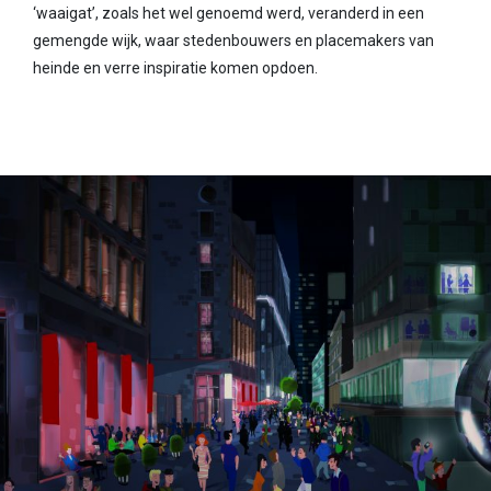
‘waaigat’, zoals het wel genoemd werd, veranderd in een
gemengde wijk, waar stedenbouwers en placemakers van
heinde en verre inspiratie komen opdoen.