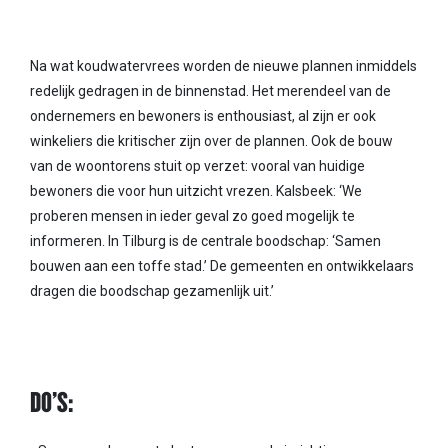
Na wat koudwatervrees worden de nieuwe plannen inmiddels
redelijk gedragen in de binnenstad. Het merendeel van de
ondernemers en bewoners is enthousiast, al zijn er ook
winkeliers die kritischer zijn over de plannen. Ook de bouw
van de woontorens stuit op verzet: vooral van huidige
bewoners die voor hun uitzicht vrezen. Kalsbeek: ‘We
proberen mensen in ieder geval zo goed mogelijk te
informeren. In Tilburg is de centrale boodschap: ‘Samen
bouwen aan een toffe stad.’ De gemeenten en ontwikkelaars
dragen die boodschap gezamenlijk uit.’
DO’S: