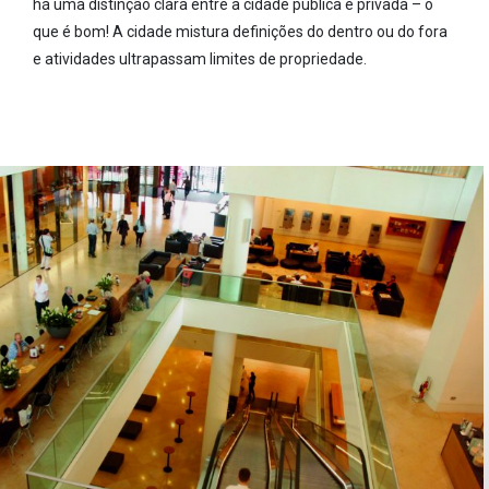
há uma distinção clara entre a cidade pública e privada – o
que é bom! A cidade mistura definições do dentro ou do fora
e atividades ultrapassam limites de propriedade.