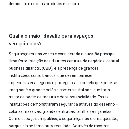
demonstrar os seus produtos e cultura.
Qual é o maior desaﬁo para espaços
semipúblicos?
Segurança muitas vezes é considerada a questão principal.
Uma forte tradição nos distritos centrais de negócios, central
business districts, (CBD), é a presença de grandes
instituições, como bancos, que devem parecer
impenetráveis, seguros e protegidos. O modelo que pode se
imaginar é o grande palácio comercial italiano, que trata
muito de poder de mostra e de substancialidade. Essas
instituições demonstraram segurança através do desenho –
colunas massivas, grandes entradas, plinths sem janelas.
Com o espaço semipúblico, a segurança não é uma questão,
porque ela se torna auto-regulada. Ao invés de mostrar