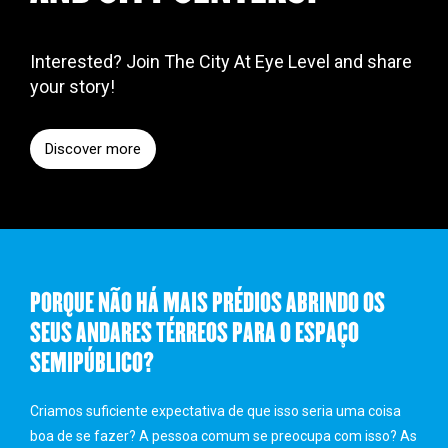
Interested? Join The City At Eye Level and share
your story!
Discover more
PORQUE NÃO HÁ MAIS PRÉDIOS ABRINDO OS
SEUS ANDARES TÉRREOS PARA O ESPAÇO
SEMIPÚBLICO?
Criamos suficiente expectativa de que isso seria uma coisa
boa de se fazer? A pessoa comum se preocupa com isso? As