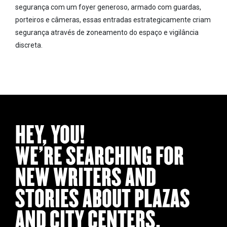
segurança com um foyer generoso, armado com guardas,
porteiros e câmeras, essas entradas estrategicamente criam
segurança através de zoneamento do espaço e vigilância
discreta.
HEY, YOU!
WE’RE SEARCHING FOR
NEW WRITERS AND
STORIES ABOUT PLAZAS
AND CITY CENTERS.