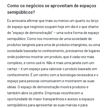
Como os negócios se aproveitam de espaços
semipúblicos?
Eu arriscaria afirmar que mais ou menos um quarto ou terço
do espaço que negócios ocupam hoje em dia é o que chamo
de “espaço de demonstração” – uma outra forma de espaço
semipúblico. Como nos movemos de uma sociedade de
produtos tangíveis para uma de produtos intangíveis, ou uma
sociedade baseada no conhecimento, precisamos de lugares
onde podemos mostrar um produto, que é cada vez mais
complexo, e como usá-lo. Não é mais uma janela com um
cartaz – é um espaço para valorizar o produto baseado em
conhecimento. É um centro com a tecnologia necessária e o
espaço para pessoas comunicarem e mostrarem as suas
ideias. O espaço de demonstração mostra produtos e
também abre os plinths. Empresas reconhecem a
oportunidade de maior transparência e acesso a espaços
semipúblicos para apresentar as suas marcas e para