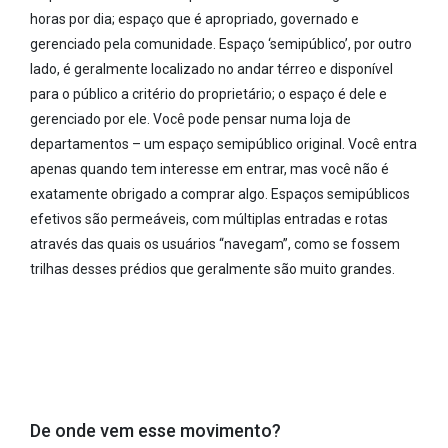
horas por dia; espaço que é apropriado, governado e
gerenciado pela comunidade. Espaço ‘semipúblico’, por outro
lado, é geralmente localizado no andar térreo e disponível
para o público a critério do proprietário; o espaço é dele e
gerenciado por ele. Você pode pensar numa loja de
departamentos – um espaço semipúblico original. Você entra
apenas quando tem interesse em entrar, mas você não é
exatamente obrigado a comprar algo. Espaços semipúblicos
efetivos são permeáveis, com múltiplas entradas e rotas
através das quais os usuários “navegam”, como se fossem
trilhas desses prédios que geralmente são muito grandes.
De onde vem esse movimento?