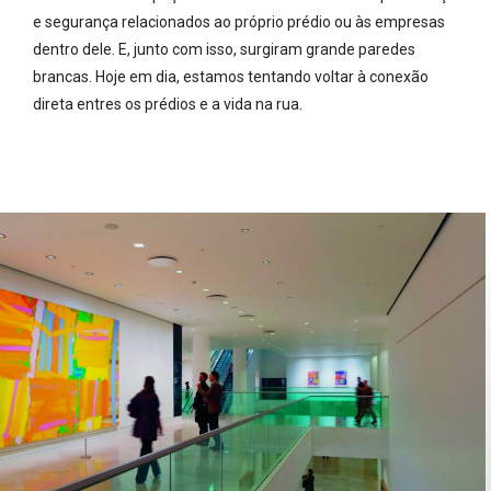
e segurança relacionados ao próprio prédio ou às empresas
dentro dele. E, junto com isso, surgiram grande paredes
brancas. Hoje em dia, estamos tentando voltar à conexão
direta entres os prédios e a vida na rua.