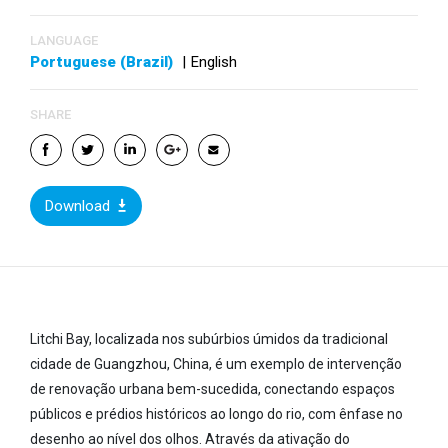
LANGUAGE
Portuguese (Brazil)
|
English
SHARE
Download
Litchi Bay, localizada nos subúrbios úmidos da tradicional
cidade de Guangzhou, China, é um exemplo de intervenção
de renovação urbana bem-sucedida, conectando espaços
públicos e prédios históricos ao longo do rio, com ênfase no
desenho ao nível dos olhos. Através da ativação do