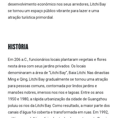
desenvolvimento econômico nos seus arredores, Litchi Bay
se tornou um espaço público vibrante para lazer e uma
atração turística primordial.
HISTÓRIA
Em 206 a.C., funcionários locais plantaram vegetais e flores
nesta área com seus jardins privados. Os locais
denominaram a área de “Litchi Bay”, Baia Litchi. Nas dinastias
Ming e Qing, Litchi Bay gradualmente se tornou uma atração
para pessoas comuns, contornada por lindos jardins e
mansões nobres, imersos nos rios e lagoas. Entre os anos
1950 e 1980, a rápida urbanização da cidade de Guangzhou
poluiu os rios da Litchi Bay. Como resultado, a maior parte dos
canais d’água foi coberta e transformada em ruas. Em 1992,