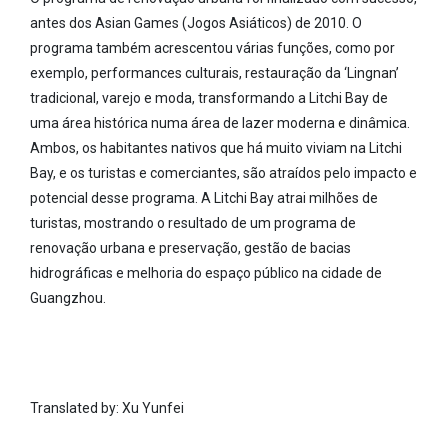
antes dos Asian Games (Jogos Asiáticos) de 2010. O
programa também acrescentou várias funções, como por
exemplo, performances culturais, restauração da ‘Lingnan’
tradicional, varejo e moda, transformando a Litchi Bay de
uma área histórica numa área de lazer moderna e dinâmica.
Ambos, os habitantes nativos que há muito viviam na Litchi
Bay, e os turistas e comerciantes, são atraídos pelo impacto e
potencial desse programa. A Litchi Bay atrai milhões de
turistas, mostrando o resultado de um programa de
renovação urbana e preservação, gestão de bacias
hidrográficas e melhoria do espaço público na cidade de
Guangzhou.
Translated by: Xu Yunfei