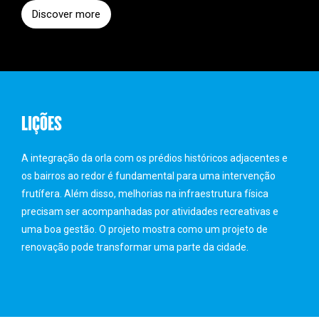
Discover more
LIÇÕES
A integração da orla com os prédios históricos adjacentes e
os bairros ao redor é fundamental para uma intervenção
frutífera. Além disso, melhorias na infraestrutura física
precisam ser acompanhadas por atividades recreativas e
uma boa gestão. O projeto mostra como um projeto de
renovação pode transformar uma parte da cidade.